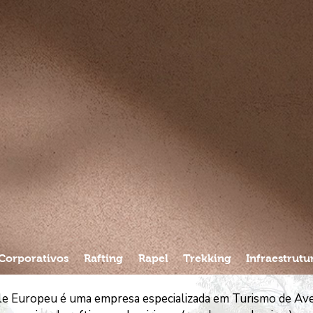
Corporativos
Rafting
Rapel
Trekking
Infraestrutu
ale Europeu é uma empresa especializada em Turismo de A